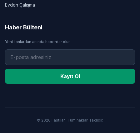
Evden Çalışma
Haber Bülteni
Yeni ilanlardan anında haberdar olun.
Kayıt Ol
© 2026 Fastilan. Tüm hakları saklıdır.