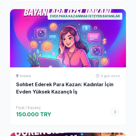
EVDE PARA KAZANMAK İSTEYEN BAYANLAR
Ankara
4 gün önce
Sohbet Ederek Para Kazan: Kadınlar İçin
Evden Yüksek Kazançlı İş
Fiyat / Kazanç
150.000 TRY