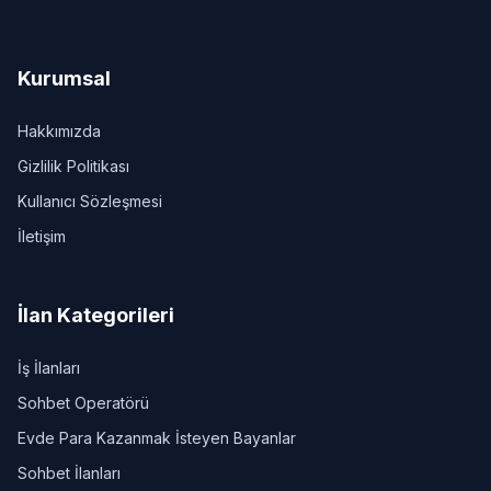
Kurumsal
Hakkımızda
Gizlilik Politikası
Kullanıcı Sözleşmesi
İletişim
İlan Kategorileri
İş İlanları
Sohbet Operatörü
Evde Para Kazanmak İsteyen Bayanlar
Sohbet İlanları