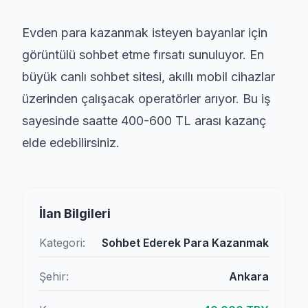
Evden para kazanmak isteyen bayanlar için
görüntülü sohbet etme fırsatı sunuluyor. En
büyük canlı sohbet sitesi, akıllı mobil cihazlar
üzerinden çalışacak operatörler arıyor. Bu iş
sayesinde saatte 400-600 TL arası kazanç
elde edebilirsiniz.
İlan Bilgileri
Kategori:
Sohbet Ederek Para Kazanmak
Şehir:
Ankara