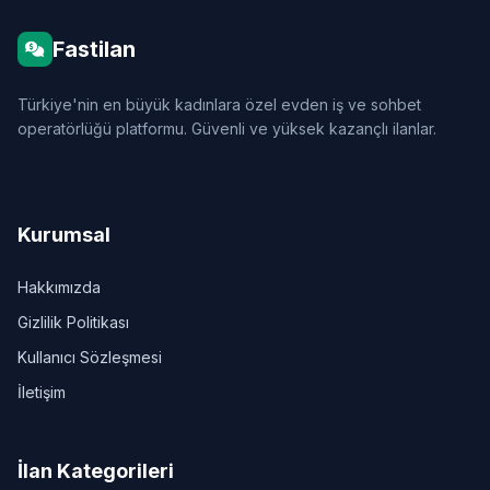
Fastilan
Türkiye'nin en büyük kadınlara özel evden iş ve sohbet
operatörlüğü platformu. Güvenli ve yüksek kazançlı ilanlar.
Kurumsal
Hakkımızda
Gizlilik Politikası
Kullanıcı Sözleşmesi
İletişim
İlan Kategorileri