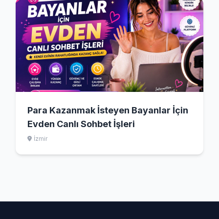
Para Kazanmak İsteyen Bayanlar İçin
Evden Canlı Sohbet İşleri
İzmir