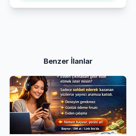
Benzer İlanlar