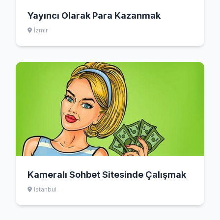
Yayıncı Olarak Para Kazanmak
İzmir
Kameralı Sohbet Sitesinde Çalışmak
Istanbul