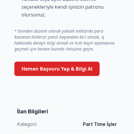
seçenekleriyle kendi işinizin patronu
olursunuz.
* Evinden düzenli olarak yüksek miktarda para
kazanan binlerce şanslı bayandan biri olmak, iş
hakkında detaylı bilgi almak ve hızlı kayıt aşamasına
geçmek için hemen bizimle iletişime geçin.
Hemen Başvuru Yap & Bilgi Al
İlan Bilgileri
Kategori:
Part Time İşler