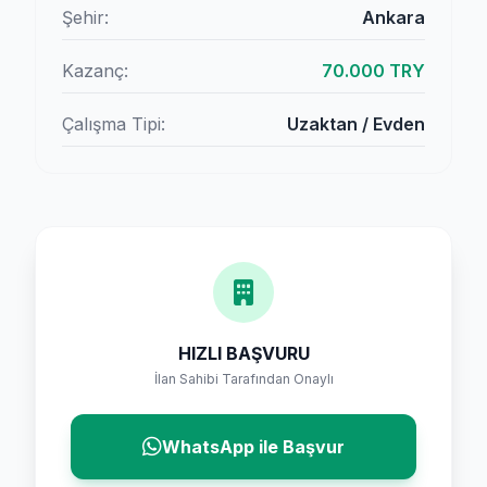
Şehir:
Ankara
Kazanç:
70.000 TRY
Çalışma Tipi:
Uzaktan / Evden
HIZLI BAŞVURU
İlan Sahibi Tarafından Onaylı
WhatsApp ile Başvur