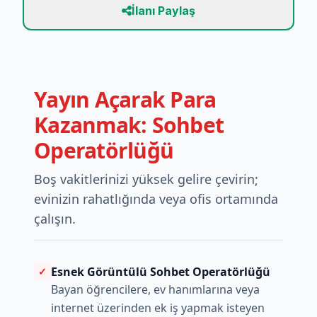
İlanı Paylaş
Yayın Açarak Para
Kazanmak: Sohbet
Operatörlüğü
Boş vakitlerinizi yüksek gelire çevirin;
evinizin rahatlığında veya ofis ortamında
çalışın.
Esnek Görüntülü Sohbet Operatörlüğü
✓
Bayan öğrencilere, ev hanımlarına veya
internet üzerinden ek iş yapmak isteyen