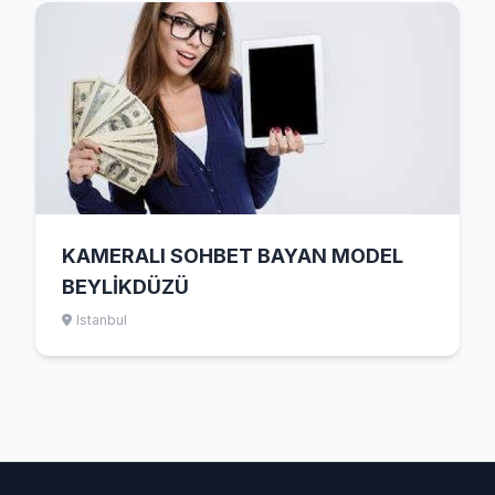
KAMERALI SOHBET BAYAN MODEL
BEYLİKDÜZÜ
Istanbul