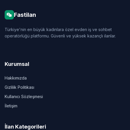
Fastilan
Türkiye'nin en büyük kadınlara özel evden iş ve sohbet
operatörlüğü platformu. Güvenli ve yüksek kazançlı ilanlar.
Kurumsal
Hakkımızda
Gizlilik Politikası
Kullanıcı Sözleşmesi
İletişim
İlan Kategorileri