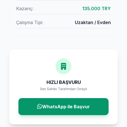
Kazanç:
135.000 TRY
Çalışma Tipi:
Uzaktan / Evden
HIZLI BAŞVURU
İlan Sahibi Tarafından Onaylı
WhatsApp ile Başvur