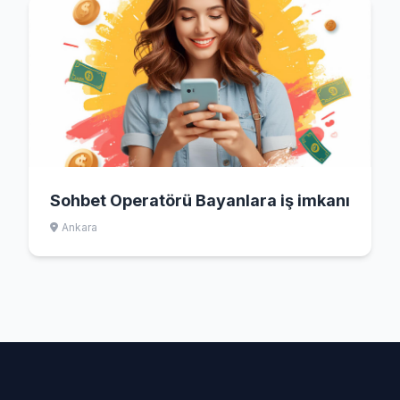
Sohbet Operatörü Bayanlara iş imkanı
Ankara