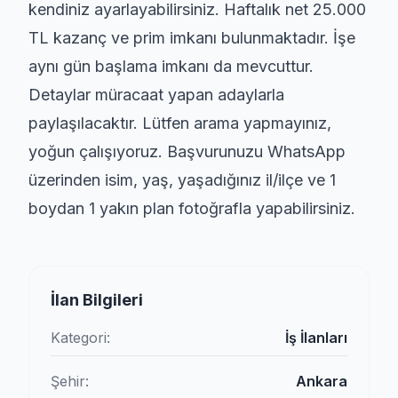
kendiniz ayarlayabilirsiniz. Haftalık net 25.000
TL kazanç ve prim imkanı bulunmaktadır. İşe
aynı gün başlama imkanı da mevcuttur.
Detaylar müracaat yapan adaylarla
paylaşılacaktır. Lütfen arama yapmayınız,
yoğun çalışıyoruz. Başvurunuzu WhatsApp
üzerinden isim, yaş, yaşadığınız il/ilçe ve 1
boydan 1 yakın plan fotoğrafla yapabilirsiniz.
İlan Bilgileri
Kategori:
İş İlanları
Şehir:
Ankara