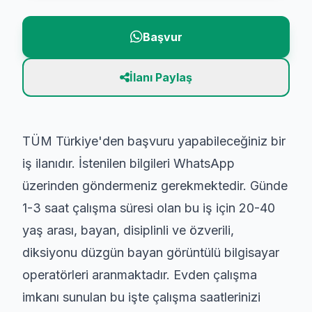
Başvur
İlanı Paylaş
TÜM Türkiye'den başvuru yapabileceğiniz bir
iş ilanıdır. İstenilen bilgileri WhatsApp
üzerinden göndermeniz gerekmektedir. Günde
1-3 saat çalışma süresi olan bu iş için 20-40
yaş arası, bayan, disiplinli ve özverili,
diksiyonu düzgün bayan görüntülü bilgisayar
operatörleri aranmaktadır. Evden çalışma
imkanı sunulan bu işte çalışma saatlerinizi