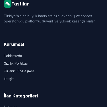
Fastilan
Türkiye'nin en büyük kadınlara özel evden iş ve sohbet
operatörlüğü platformu. Güvenli ve yüksek kazançlı ilanlar.
Kurumsal
Hakkımızda
Gizlilik Politikası
Kullanıcı Sözleşmesi
İletişim
İlan Kategorileri