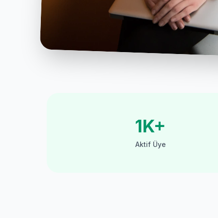
1K+
Aktif Üye