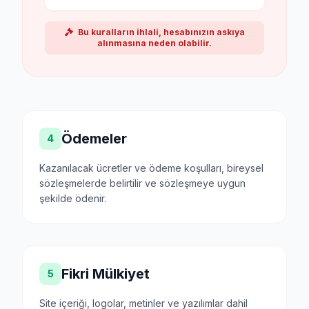
Bu kuralların ihlali, hesabınızın askıya
alınmasına neden olabilir.
Ödemeler
4
Kazanılacak ücretler ve ödeme koşulları, bireysel
sözleşmelerde belirtilir ve sözleşmeye uygun
şekilde ödenir.
Fikri Mülkiyet
5
Site içeriği, logolar, metinler ve yazılımlar dahil