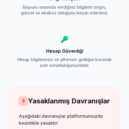
Başvuru sırasında verdiğiniz bilgilerin doğru,
güncel ve eksiksiz olduğunu beyan edersiniz.
Hesap Güvenliği
Hesap bilgilerinizin ve şifrenizin gizliliğini korumak
sizin sorumluluğunuzdadır.
Yasaklanmış Davranışlar
3
Aşağıdaki davranışlar platformumuzda
kesinlikle yasaktır: