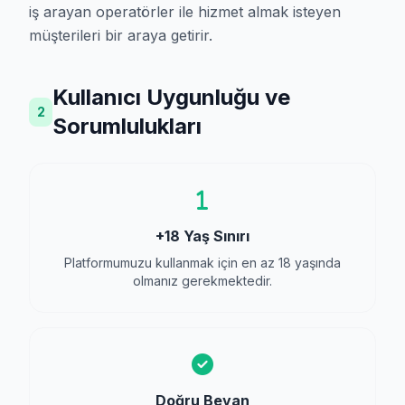
iş arayan operatörler ile hizmet almak isteyen
müşterileri bir araya getirir.
Kullanıcı Uygunluğu ve
2
Sorumlulukları
+18 Yaş Sınırı
Platformumuzu kullanmak için en az 18 yaşında
olmanız gerekmektedir.
Doğru Beyan