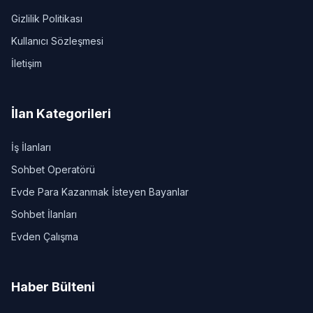
Gizlilik Politikası
Kullanıcı Sözleşmesi
İletişim
İlan Kategorileri
İş İlanları
Sohbet Operatörü
Evde Para Kazanmak İsteyen Bayanlar
Sohbet İlanları
Evden Çalışma
Haber Bülteni