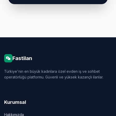
Fastilan
Türkiye'nin en büyük kadınlara özel evden iş ve sohbet
operatörlüğü platformu. Güvenli ve yüksek kazançlı ilanlar.
Kurumsal
Hakkımızda