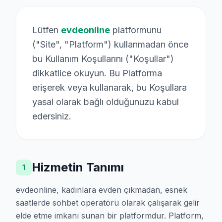
Lütfen
evdeonline
platformunu
("Site", "Platform") kullanmadan önce
bu Kullanım Koşullarını ("Koşullar")
dikkatlice okuyun. Bu Platforma
erişerek veya kullanarak, bu Koşullara
yasal olarak bağlı olduğunuzu kabul
edersiniz.
Hizmetin Tanımı
1
evdeonline, kadınlara evden çıkmadan, esnek
saatlerde sohbet operatörü olarak çalışarak gelir
elde etme imkanı sunan bir platformdur. Platform,