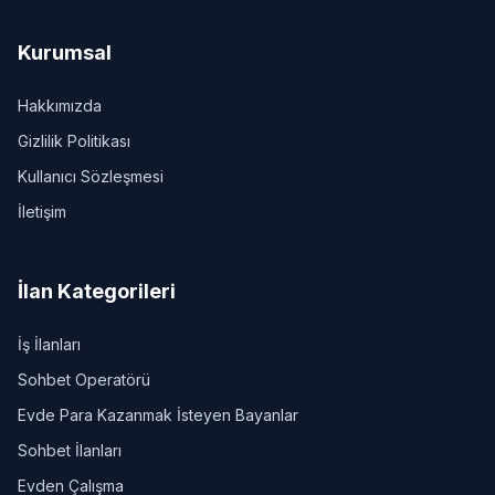
Kurumsal
Hakkımızda
Gizlilik Politikası
Kullanıcı Sözleşmesi
İletişim
İlan Kategorileri
İş İlanları
Sohbet Operatörü
Evde Para Kazanmak İsteyen Bayanlar
Sohbet İlanları
Evden Çalışma