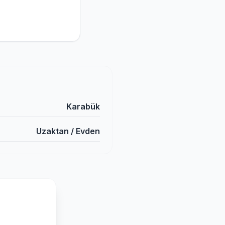
Karabük
Uzaktan / Evden