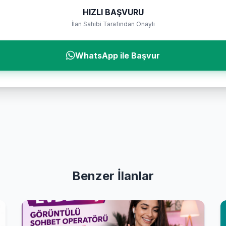
HIZLI BAŞVURU
İlan Sahibi Tarafından Onaylı
WhatsApp ile Başvur
Benzer İlanlar