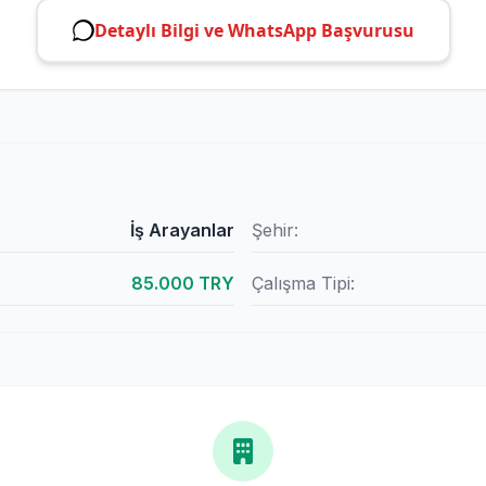
Detaylı Bilgi ve WhatsApp Başvurusu
İş Arayanlar
Şehir:
85.000 TRY
Çalışma Tipi: