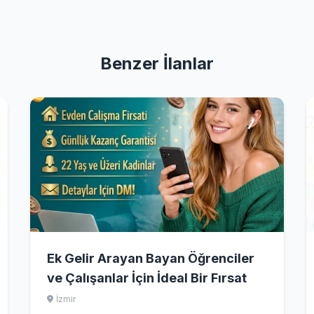
Benzer İlanlar
Ek Gelir Arayan Bayan Öğrenciler
ve Çalışanlar İçin İdeal Bir Fırsat
İzmir