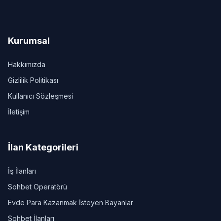
Kurumsal
Hakkımızda
Gizlilik Politikası
Kullanıcı Sözleşmesi
İletişim
İlan Kategorileri
İş İlanları
Sohbet Operatörü
Evde Para Kazanmak İsteyen Bayanlar
Sohbet İlanları