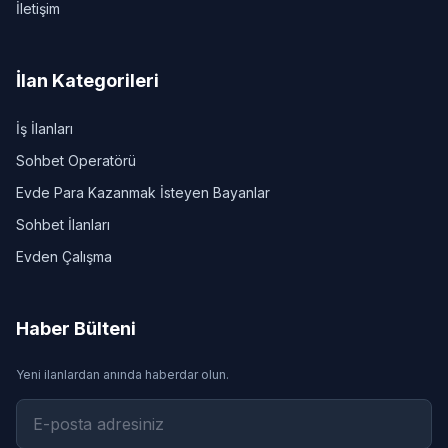
İletişim
İlan Kategorileri
İş İlanları
Sohbet Operatörü
Evde Para Kazanmak İsteyen Bayanlar
Sohbet İlanları
Evden Çalışma
Haber Bülteni
Yeni ilanlardan anında haberdar olun.