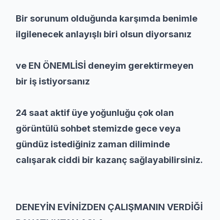
Bir sorunum olduğunda karşımda benimle
ilgilenecek anlayışlı biri olsun diyorsanız
ve EN ÖNEMLİSİ deneyim gerektirmeyen
bir iş istiyorsanız
24 saat aktif üye yoğunluğu çok olan
görüntülü sohbet stemizde gece veya
gündüz istediğiniz zaman diliminde
calışarak ciddi bir kazanç sağlayabilirsiniz.
DENEYİN EVİNİZDEN ÇALIŞMANIN VERDİĞİ