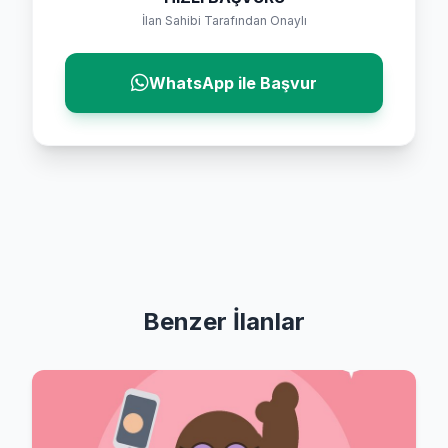
İlan Sahibi Tarafından Onaylı
WhatsApp ile Başvur
Benzer İlanlar