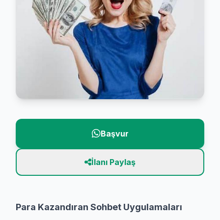
Başvur
İlanı Paylaş
Para Kazandıran Sohbet Uygulamaları