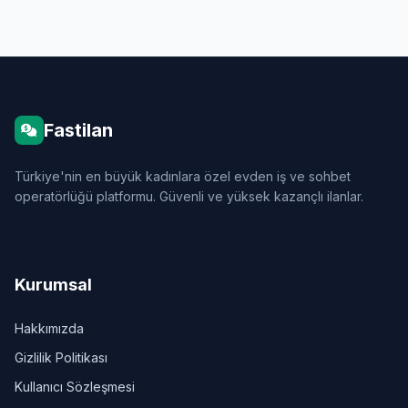
Fastilan
Türkiye'nin en büyük kadınlara özel evden iş ve sohbet
operatörlüğü platformu. Güvenli ve yüksek kazançlı ilanlar.
Kurumsal
Hakkımızda
Gizlilik Politikası
Kullanıcı Sözleşmesi