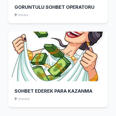
GORUNTULU SOHBET OPERATORU
Ankara
SOHBET EDEREK PARA KAZANMA
Istanbul