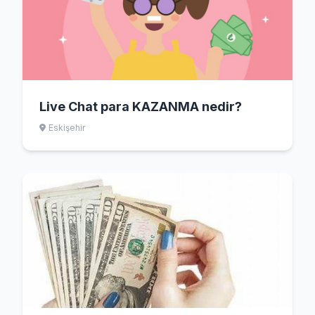
Live Chat para KAZANMA nedir?
Eskişehir