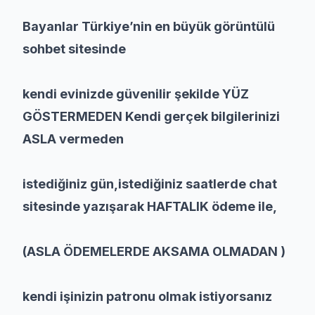
Bayanlar Türkiye’nin en büyük görüntülü
sohbet sitesinde
kendi evinizde güvenilir şekilde YÜZ
GÖSTERMEDEN Kendi gerçek bilgilerinizi
ASLA vermeden
istediğiniz gün,istediğiniz saatlerde chat
sitesinde yazışarak HAFTALIK ödeme ile,
(ASLA ÖDEMELERDE AKSAMA OLMADAN )
kendi işinizin patronu olmak istiyorsanız