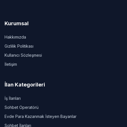
Kurumsal
Hakkımızda
Gizlilik Politikası
Kullanıcı Sözleşmesi
İletişim
İlan Kategorileri
İş İlanları
Sohbet Operatörü
Evde Para Kazanmak İsteyen Bayanlar
Sohbet İlanları