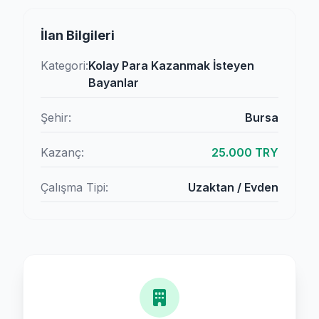
İlan Bilgileri
Kategori:
Kolay Para Kazanmak İsteyen
Bayanlar
Şehir:
Bursa
Kazanç:
25.000 TRY
Çalışma Tipi:
Uzaktan / Evden