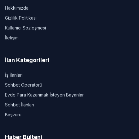
Hakkımızda
Gizlilik Politikası
Kullanıcı Sözleşmesi
İletişim
İlan Kategorileri
İş İlanları
Sohbet Operatörü
Evde Para Kazanmak İsteyen Bayanlar
Sohbet İlanları
Başvuru
Haber Bülteni