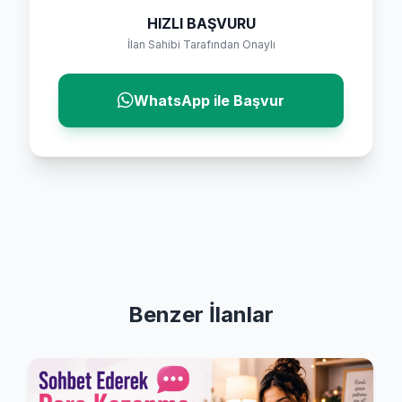
HIZLI BAŞVURU
İlan Sahibi Tarafından Onaylı
WhatsApp ile Başvur
Benzer İlanlar