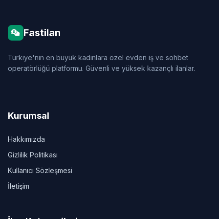
Fastilan
Türkiye'nin en büyük kadınlara özel evden iş ve sohbet
operatörlüğü platformu. Güvenli ve yüksek kazançlı ilanlar.
Kurumsal
Hakkımızda
Gizlilik Politikası
Kullanıcı Sözleşmesi
İletişim