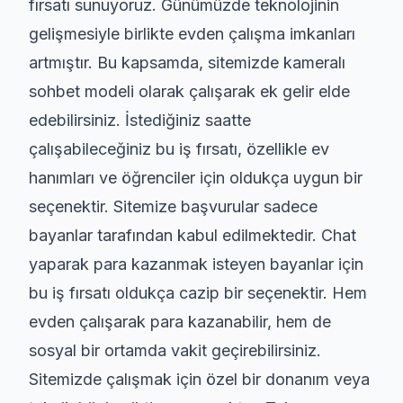
fırsatı sunuyoruz. Günümüzde teknolojinin
gelişmesiyle birlikte evden çalışma imkanları
artmıştır. Bu kapsamda, sitemizde kameralı
sohbet modeli olarak çalışarak ek gelir elde
edebilirsiniz. İstediğiniz saatte
çalışabileceğiniz bu iş fırsatı, özellikle ev
hanımları ve öğrenciler için oldukça uygun bir
seçenektir. Sitemize başvurular sadece
bayanlar tarafından kabul edilmektedir. Chat
yaparak para kazanmak isteyen bayanlar için
bu iş fırsatı oldukça cazip bir seçenektir. Hem
evden çalışarak para kazanabilir, hem de
sosyal bir ortamda vakit geçirebilirsiniz.
Sitemizde çalışmak için özel bir donanım veya