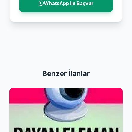
WhatsApp ile Başvur
Benzer İlanlar