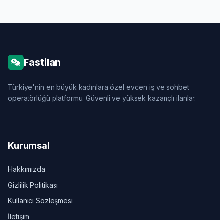
Fastilan
Türkiye'nin en büyük kadınlara özel evden iş ve sohbet
operatörlüğü platformu. Güvenli ve yüksek kazançlı ilanlar.
Kurumsal
Hakkımızda
Gizlilik Politikası
Kullanıcı Sözleşmesi
İletişim