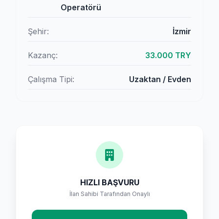
Operatörü
Şehir:
İzmir
Kazanç:
33.000 TRY
Çalışma Tipi:
Uzaktan / Evden
HIZLI BAŞVURU
İlan Sahibi Tarafından Onaylı