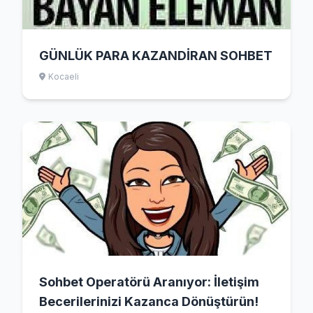
GÜNLÜK PARA KAZANDİRAN SOHBET
Kocaeli
Sohbet Operatörü Aranıyor: İletişim
Becerilerinizi Kazanca Dönüştürün!