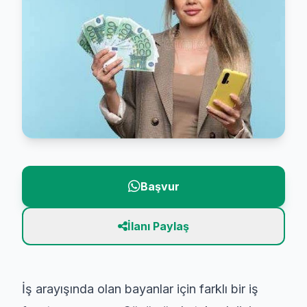
Başvur
İlanı Paylaş
İş arayışında olan bayanlar için farklı bir iş