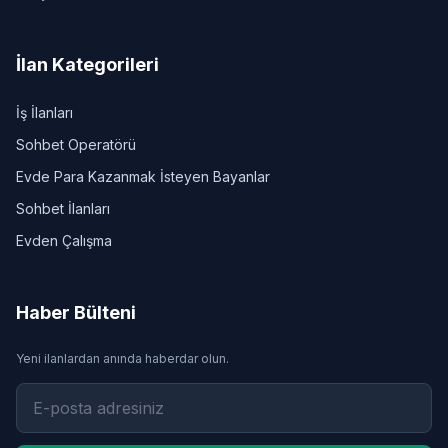
İlan Kategorileri
İş İlanları
Sohbet Operatörü
Evde Para Kazanmak İsteyen Bayanlar
Sohbet İlanları
Evden Çalışma
Haber Bülteni
Yeni ilanlardan anında haberdar olun.