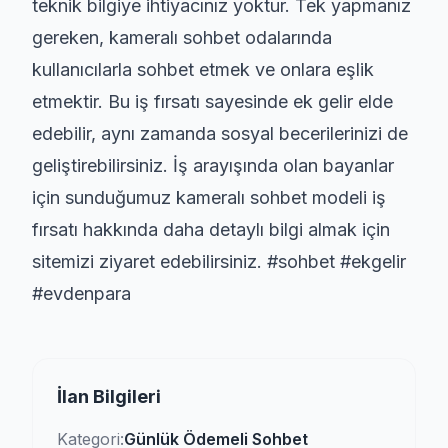
teknik bilgiye ihtiyacınız yoktur. Tek yapmanız
gereken, kameralı sohbet odalarında
kullanıcılarla sohbet etmek ve onlara eşlik
etmektir. Bu iş fırsatı sayesinde ek gelir elde
edebilir, aynı zamanda sosyal becerilerinizi de
geliştirebilirsiniz. İş arayışında olan bayanlar
için sunduğumuz kameralı sohbet modeli iş
fırsatı hakkında daha detaylı bilgi almak için
sitemizi ziyaret edebilirsiniz. #sohbet #ekgelir
#evdenpara
İlan Bilgileri
Kategori:
Günlük Ödemeli Sohbet