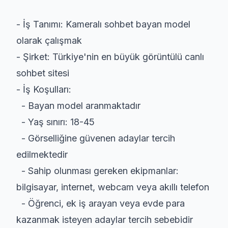
- İş Tanımı: Kameralı sohbet bayan model
olarak çalışmak
- Şirket: Türkiye'nin en büyük görüntülü canlı
sohbet sitesi
- İş Koşulları:
- Bayan model aranmaktadır
- Yaş sınırı: 18-45
- Görselliğine güvenen adaylar tercih
edilmektedir
- Sahip olunması gereken ekipmanlar:
bilgisayar, internet, webcam veya akıllı telefon
- Öğrenci, ek iş arayan veya evde para
kazanmak isteyen adaylar tercih sebebidir