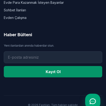
Evde Para Kazanmak İsteyen Bayanlar
Sohbet İlanları
Evden Çalışma
Haber Bülteni
Yeni ilanlardan anında haberdar olun.
Kayıt Ol
© 2026 Fastilan. Tüm hakları saklıdır.