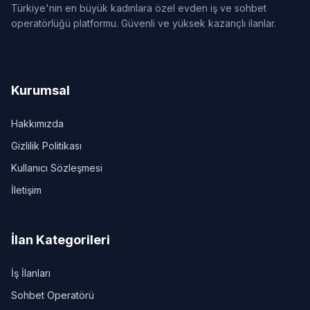
Türkiye'nin en büyük kadınlara özel evden iş ve sohbet
operatörlüğü platformu. Güvenli ve yüksek kazançlı ilanlar.
Kurumsal
Hakkımızda
Gizlilik Politikası
Kullanıcı Sözleşmesi
İletişim
İlan Kategorileri
İş İlanları
Sohbet Operatörü