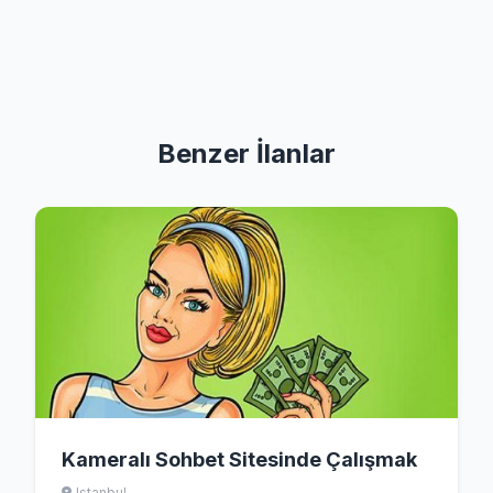
Benzer İlanlar
Kameralı Sohbet Sitesinde Çalışmak
Istanbul