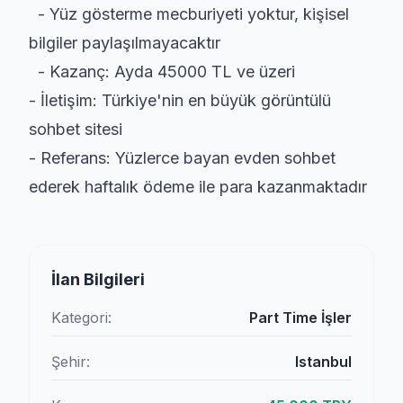
- Yüz gösterme mecburiyeti yoktur, kişisel
bilgiler paylaşılmayacaktır
- Kazanç: Ayda 45000 TL ve üzeri
- İletişim: Türkiye'nin en büyük görüntülü
sohbet sitesi
- Referans: Yüzlerce bayan evden sohbet
ederek haftalık ödeme ile para kazanmaktadır
İlan Bilgileri
Kategori:
Part Time İşler
Şehir:
Istanbul