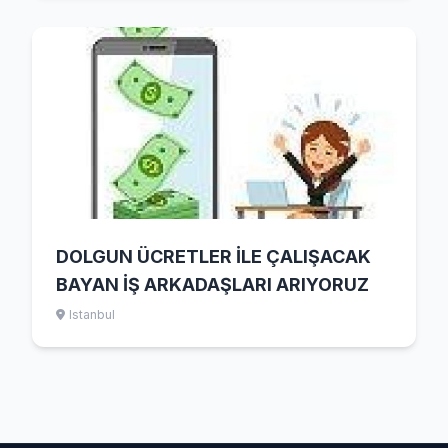
DOLGUN ÜCRETLER İLE ÇALIŞACAK
BAYAN İŞ ARKADAŞLARI ARIYORUZ
Istanbul