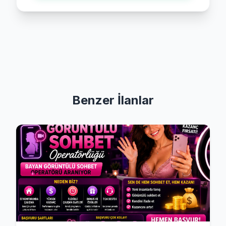
Benzer İlanlar