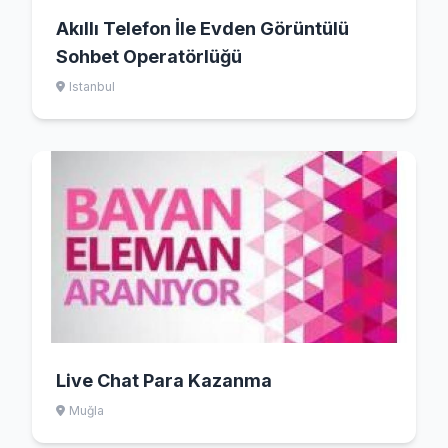
Akıllı Telefon İle Evden Görüntülü
Sohbet Operatörlüğü
Istanbul
Live Chat Para Kazanma
Muğla