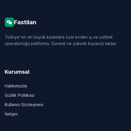
Fastilan
Türkiye'nin en büyük kadınlara özel evden iş ve sohbet
operatörlüğü platformu. Güvenli ve yüksek kazançlı ilanlar.
Kurumsal
Hakkımızda
Gizlilik Politikası
Kullanıcı Sözleşmesi
İletişim