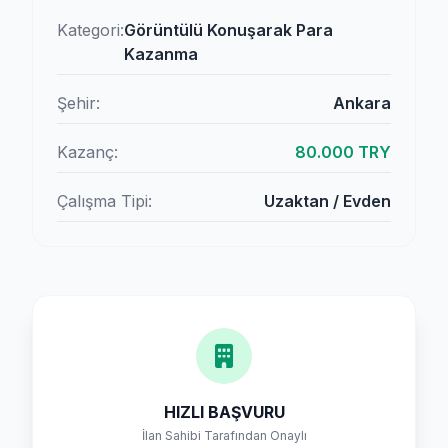
Kategori:
Görüntülü Konuşarak Para
Kazanma
Şehir:
Ankara
Kazanç:
80.000 TRY
Çalışma Tipi:
Uzaktan / Evden
HIZLI BAŞVURU
İlan Sahibi Tarafından Onaylı