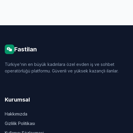
Fastilan
Türkiye'nin en büyük kadınlara özel evden iş ve sohbet
operatörlüğü platformu. Güvenli ve yüksek kazançlı ilanlar.
Kurumsal
Hakkımızda
Gizlilik Politikası
Kullanıcı Sözleşmesi