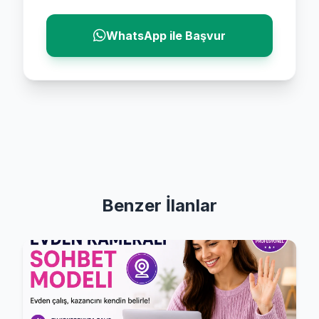
WhatsApp ile Başvur
Benzer İlanlar