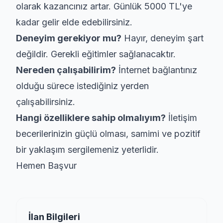
olarak kazancınız artar. Günlük 5000 TL'ye
kadar gelir elde edebilirsiniz.
Deneyim gerekiyor mu?
Hayır, deneyim şart
değildir. Gerekli eğitimler sağlanacaktır.
Nereden çalışabilirim?
İnternet bağlantınız
olduğu sürece istediğiniz yerden
çalışabilirsiniz.
Hangi özelliklere sahip olmalıyım?
İletişim
becerilerinizin güçlü olması, samimi ve pozitif
bir yaklaşım sergilemeniz yeterlidir.
Hemen Başvur
İlan Bilgileri