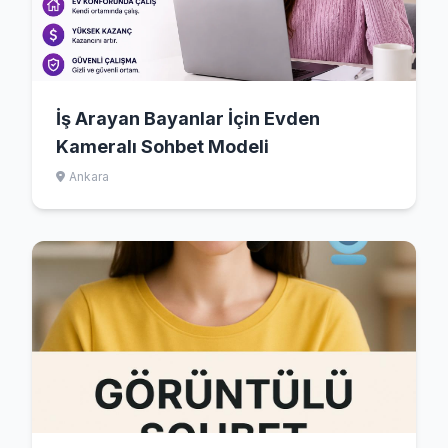
İş Arayan Bayanlar İçin Evden
Kameralı Sohbet Modeli
Ankara