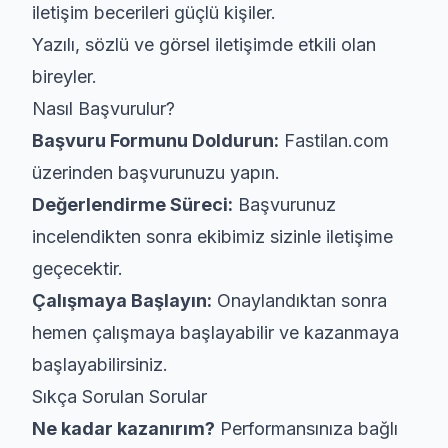
iletişim becerileri güçlü kişiler.
Yazılı, sözlü ve görsel iletişimde etkili olan
bireyler.
Nasıl Başvurulur?
Başvuru Formunu Doldurun:
Fastilan.com
üzerinden başvurunuzu yapın.
Değerlendirme Süreci:
Başvurunuz
incelendikten sonra ekibimiz sizinle iletişime
geçecektir.
Çalışmaya Başlayın:
Onaylandıktan sonra
hemen çalışmaya başlayabilir ve kazanmaya
başlayabilirsiniz.
Sıkça Sorulan Sorular
Ne kadar kazanırım?
Performansınıza bağlı