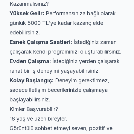
Kazanmalısınız?
Yüksek Gelir:
Performansınıza bağlı olarak
günlük 5000 TL'ye kadar kazanç elde
edebilirsiniz.
Esnek Çalışma Saatleri:
İstediğiniz zaman
çalışarak kendi programınızı oluşturabilirsiniz.
Evden Çalışma:
İstediğiniz yerden çalışarak
rahat bir iş deneyimi yaşayabilirsiniz.
Kolay Başlangıç:
Deneyim gerektirmez,
sadece iletişim becerilerinizle çalışmaya
başlayabilirsiniz.
Kimler Başvurabilir?
18 yaş ve üzeri bireyler.
Görüntülü sohbet etmeyi seven, pozitif ve