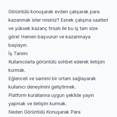
Görüntülü konuşarak
evden çalışarak para
kazanmak ister misiniz? Esnek çalışma saatleri
ve yüksek kazanç fırsatı ile bu iş tam size
göre! Hemen başvurun ve kazanmaya
başlayın.
İş Tanımı
Kullanıcılarla görüntülü sohbet ederek iletişim
kurmak.
Eğlenceli ve samimi bir ortam sağlayarak
kullanıcı deneyimini geliştirmek.
Platform kurallarına uygun şekilde yayın
yapmak ve iletişim kurmak.
Neden Görüntülü Konuşarak Para