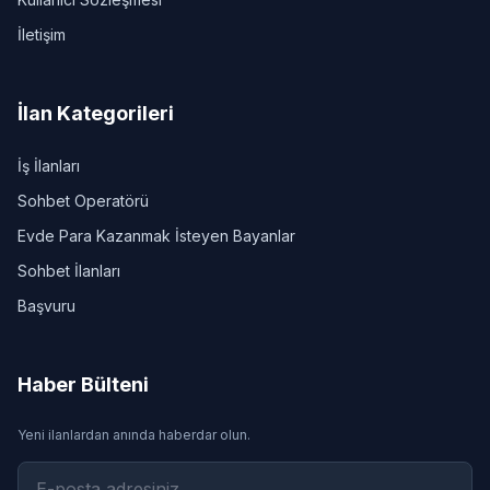
İletişim
İlan Kategorileri
İş İlanları
Sohbet Operatörü
Evde Para Kazanmak İsteyen Bayanlar
Sohbet İlanları
Başvuru
Haber Bülteni
Yeni ilanlardan anında haberdar olun.