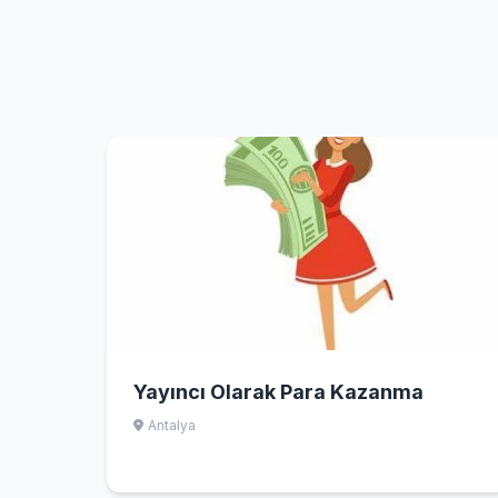
Yayıncı Olarak Para Kazanma
Antalya