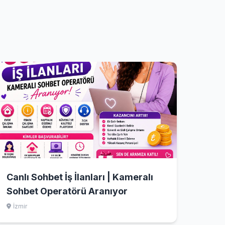
Canlı Sohbet İş İlanları | Kameralı
Sohbet Operatörü Aranıyor
İzmir