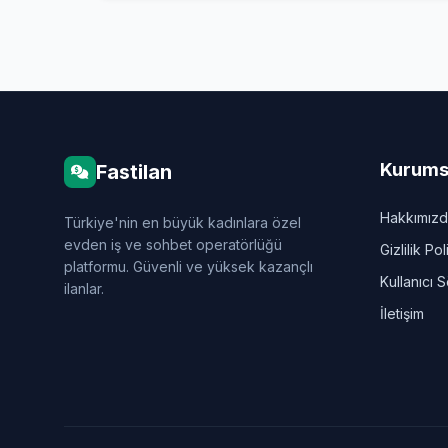
Kurums
Fastilan
Hakkımız
Türkiye'nin en büyük kadınlara özel
evden iş ve sohbet operatörlüğü
Gizlilik Pol
platformu. Güvenli ve yüksek kazançlı
Kullanıcı 
ilanlar.
İletişim