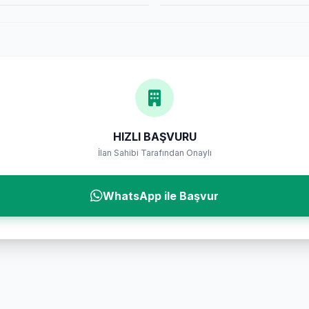
HIZLI BAŞVURU
İlan Sahibi Tarafından Onaylı
WhatsApp ile Başvur