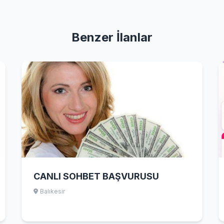
Benzer İlanlar
CANLI SOHBET BAŞVURUSU
Balıkesir