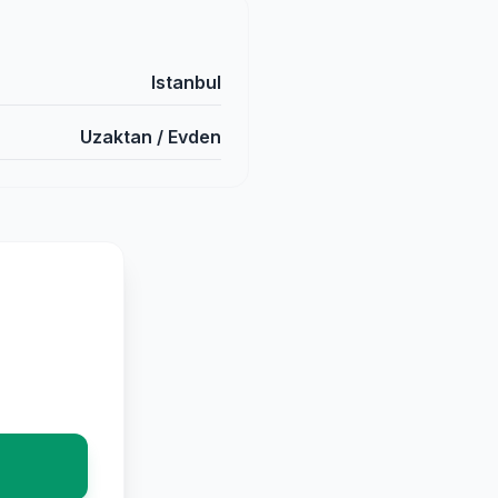
Istanbul
Uzaktan / Evden