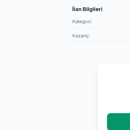
İlan Bilgileri
Kategori:
Kazanç: