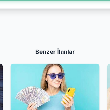
Benzer İlanlar