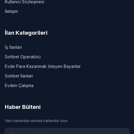
Kullanıcı Sözleşmesi
İletişim
İlan Kategorileri
İş İlanları
Sohbet Operatörü
Evde Para Kazanmak İsteyen Bayanlar
Sohbet İlanları
Evden Çalışma
Haber Bülteni
Yeni ilanlardan anında haberdar olun.