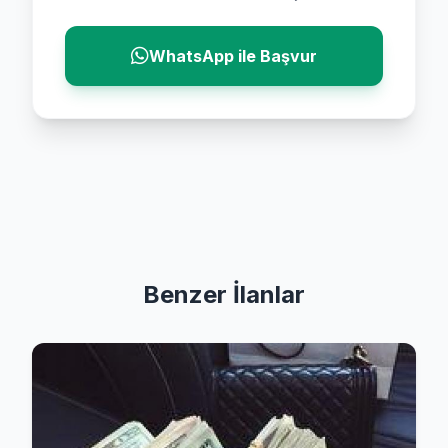
WhatsApp ile Başvur
Benzer İlanlar