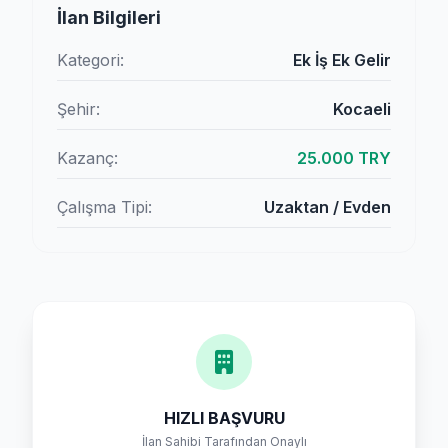
İlan Bilgileri
Kategori:
Ek İş Ek Gelir
Şehir:
Kocaeli
Kazanç:
25.000 TRY
Çalışma Tipi:
Uzaktan / Evden
HIZLI BAŞVURU
İlan Sahibi Tarafından Onaylı