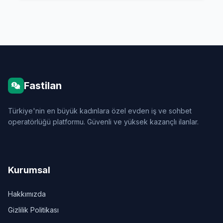
Fastilan
Türkiye'nin en büyük kadınlara özel evden iş ve sohbet
operatörlüğü platformu. Güvenli ve yüksek kazançlı ilanlar.
Kurumsal
Hakkımızda
Gizlilik Politikası