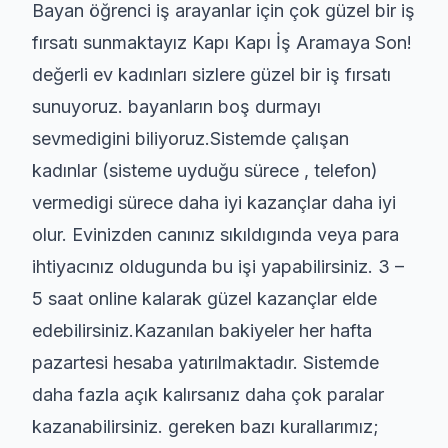
Bayan öğrenci iş arayanlar için çok güzel bir iş
fırsatı sunmaktayız Kapı Kapı İş Aramaya Son!
değerli ev kadınları sizlere güzel bir iş fırsatı
sunuyoruz. bayanların boş durmayı
sevmedigini biliyoruz.Sistemde çalışan
kadınlar (sisteme uyduğu sürece , telefon)
vermedigi sürece daha iyi kazançlar daha iyi
olur. Evinizden canınız sıkıldıgında veya para
ihtiyacınız oldugunda bu işi yapabilirsiniz. 3 –
5 saat online kalarak güzel kazançlar elde
edebilirsiniz.Kazanılan bakiyeler her hafta
pazartesi hesaba yatırılmaktadır. Sistemde
daha fazla açık kalırsanız daha çok paralar
kazanabilirsiniz. gereken bazı kurallarımız;