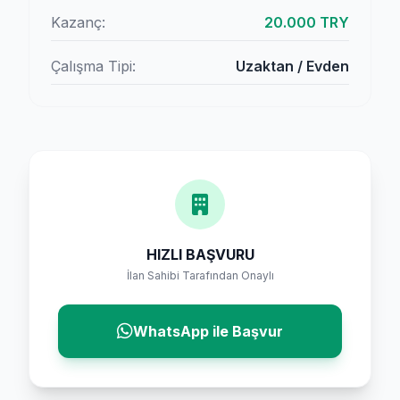
Kazanç:
20.000 TRY
Çalışma Tipi:
Uzaktan / Evden
HIZLI BAŞVURU
İlan Sahibi Tarafından Onaylı
WhatsApp ile Başvur