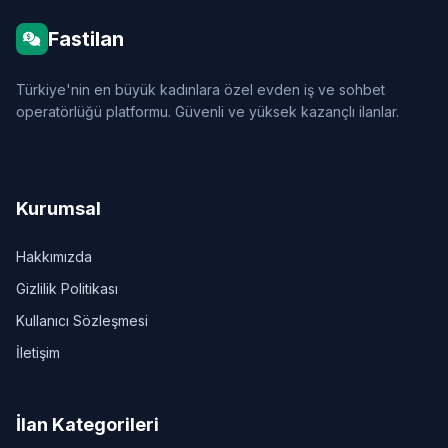
Fastilan
Türkiye'nin en büyük kadınlara özel evden iş ve sohbet
operatörlüğü platformu. Güvenli ve yüksek kazançlı ilanlar.
Kurumsal
Hakkımızda
Gizlilik Politikası
Kullanıcı Sözleşmesi
İletişim
İlan Kategorileri