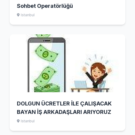
Sohbet Operatörlüğü
Istanbul
DOLGUN ÜCRETLER İLE ÇALIŞACAK
BAYAN İŞ ARKADAŞLARI ARIYORUZ
Istanbul