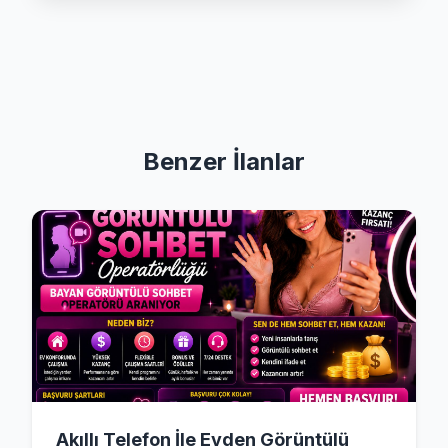
Benzer İlanlar
Akıllı Telefon İle Evden Görüntülü