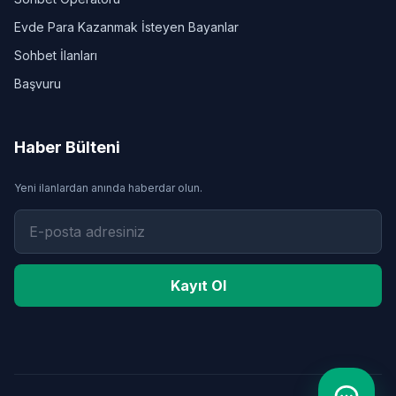
Evde Para Kazanmak İsteyen Bayanlar
Sohbet İlanları
Başvuru
Haber Bülteni
Yeni ilanlardan anında haberdar olun.
Kayıt Ol