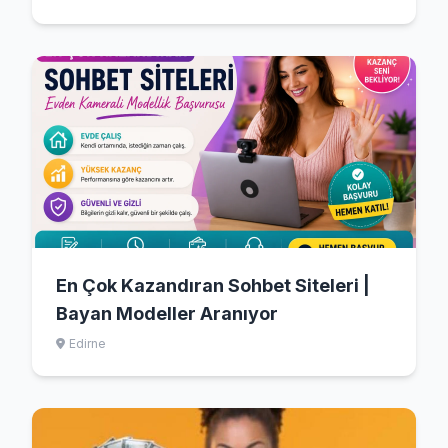
En Çok Kazandıran Sohbet Siteleri |
Bayan Modeller Aranıyor
Edirne