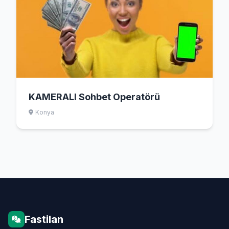
KAMERALI Sohbet Operatörü
Konya
Fastilan