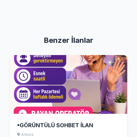
Benzer İlanlar
•GÖRÜNTÜLÜ SOHBET İLAN
Ankara