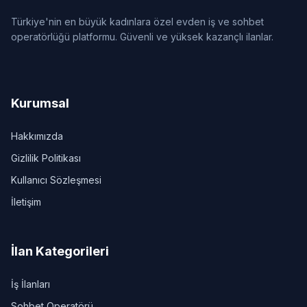
Türkiye'nin en büyük kadınlara özel evden iş ve sohbet
operatörlüğü platformu. Güvenli ve yüksek kazançlı ilanlar.
Kurumsal
Hakkımızda
Gizlilik Politikası
Kullanıcı Sözleşmesi
İletişim
İlan Kategorileri
İş İlanları
Sohbet Operatörü