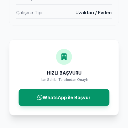
Çalışma Tipi:
Uzaktan / Evden
HIZLI BAŞVURU
İlan Sahibi Tarafından Onaylı
WhatsApp ile Başvur