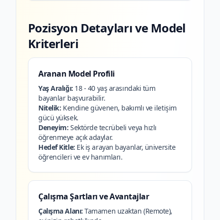
Pozisyon Detayları ve Model
Kriterleri
Aranan Model Profili
Yaş Aralığı:
18 - 40 yaş arasındaki tüm
bayanlar başvurabilir.
Nitelik:
Kendine güvenen, bakımlı ve iletişim
gücü yüksek.
Deneyim:
Sektörde tecrübeli veya hızlı
öğrenmeye açık adaylar.
Hedef Kitle:
Ek iş arayan bayanlar, üniversite
öğrencileri ve ev hanımları.
Çalışma Şartları ve Avantajlar
Çalışma Alanı:
Tamamen uzaktan (Remote),