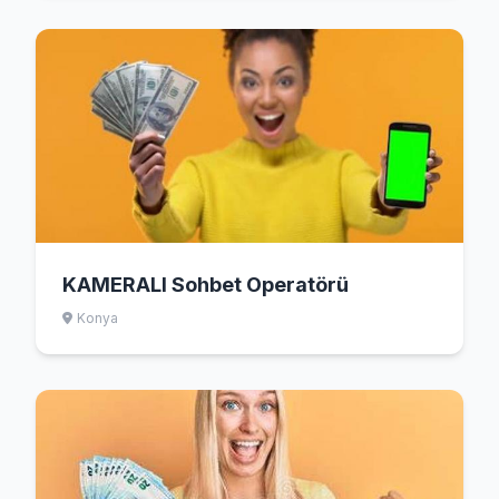
KAMERALI Sohbet Operatörü
Konya