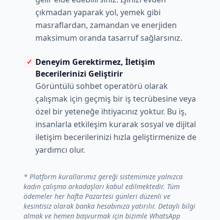
çıkmadan yaparak yol, yemek gibi
masraflardan, zamandan ve enerjiden
maksimum oranda tasarruf sağlarsınız.
Deneyim Gerektirmez, İletişim
✓
Becerilerinizi Geliştirir
Görüntülü sohbet operatörü olarak
çalışmak için geçmiş bir iş tecrübesine veya
özel bir yeteneğe ihtiyacınız yoktur. Bu iş,
insanlarla etkileşim kurarak sosyal ve dijital
iletişim becerilerinizi hızla geliştirmenize de
yardımcı olur.
* Platform kurallarımız gereği sistemimize yalnızca
kadın çalışma arkadaşları kabul edilmektedir. Tüm
ödemeler her hafta Pazartesi günleri düzenli ve
kesintisiz olarak banka hesabınıza yatırılır. Detaylı bilgi
almak ve hemen başvurmak için bizimle WhatsApp