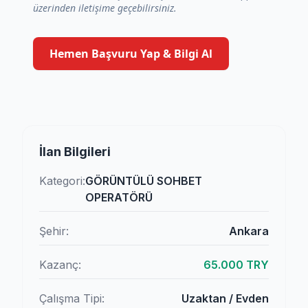
üzerinden iletişime geçebilirsiniz.
Hemen Başvuru Yap & Bilgi Al
İlan Bilgileri
Kategori:
GÖRÜNTÜLÜ SOHBET
OPERATÖRÜ
Şehir:
Ankara
Kazanç:
65.000 TRY
Çalışma Tipi:
Uzaktan / Evden