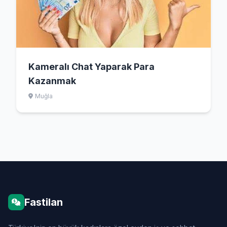
Kameralı Chat Yaparak Para
Kazanmak
Muğla
Fastilan