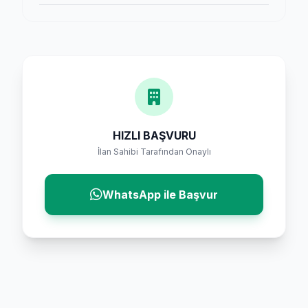
HIZLI BAŞVURU
İlan Sahibi Tarafından Onaylı
WhatsApp ile Başvur