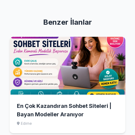
Benzer İlanlar
En Çok Kazandıran Sohbet Siteleri |
Bayan Modeller Aranıyor
Edirne