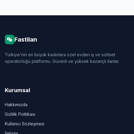
Fastilan
Türkiye'nin en büyük kadınlara özel evden iş ve sohbet
operatörlüğü platformu. Güvenli ve yüksek kazançlı ilanlar.
Kurumsal
Hakkımızda
Gizlilik Politikası
Kullanıcı Sözleşmesi
İletişim