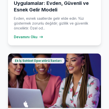
Uygulamalar: Evden, Güvenli ve
Esnek Gelir Modeli
Evden, esnek saatlerde gelir elde edin. Yüz
göstermek zorunlu değildir; gizlilik ve güvenlik
önceliktir. Özel od...
Devamını Oku
Ek İş Sohbet Operatörü İlanları