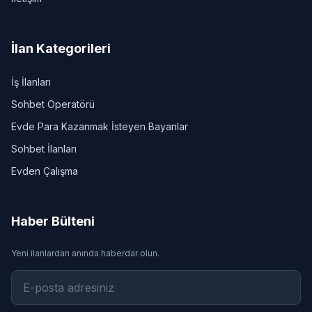
İlan Kategorileri
İş İlanları
Sohbet Operatörü
Evde Para Kazanmak İsteyen Bayanlar
Sohbet İlanları
Evden Çalışma
Haber Bülteni
Yeni ilanlardan anında haberdar olun.