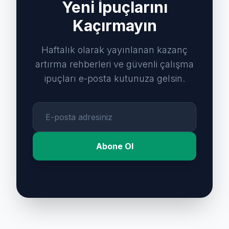
Yeni İpuçlarını
Kaçırmayın
Haftalık olarak yayınlanan kazanç
artırma rehberleri ve güvenli çalışma
ipuçları e-posta kutunuza gelsin.
Abone Ol