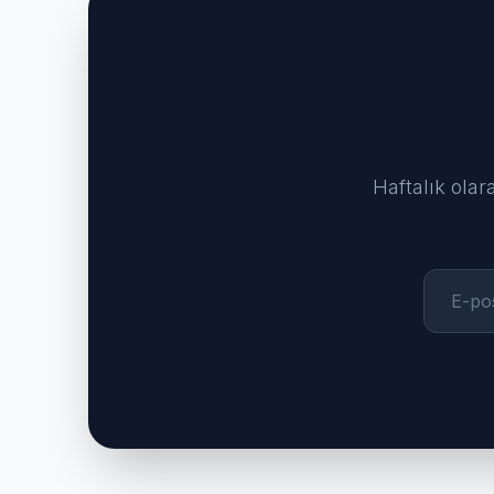
Haftalık olar