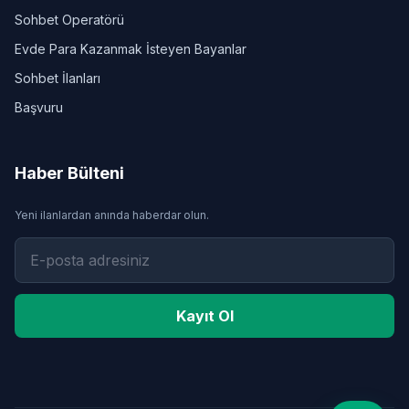
Sohbet Operatörü
Evde Para Kazanmak İsteyen Bayanlar
Sohbet İlanları
Başvuru
Haber Bülteni
Yeni ilanlardan anında haberdar olun.
Kayıt Ol