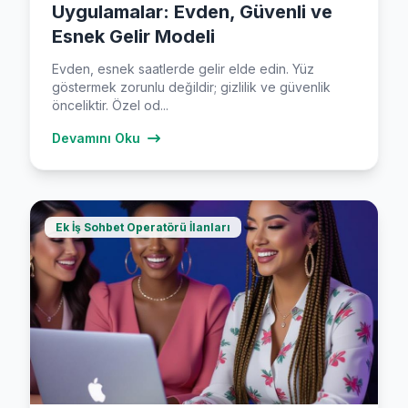
Uygulamalar: Evden, Güvenli ve
Esnek Gelir Modeli
Evden, esnek saatlerde gelir elde edin. Yüz
göstermek zorunlu değildir; gizlilik ve güvenlik
önceliktir. Özel od...
Devamını Oku
Ek İş Sohbet Operatörü İlanları