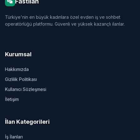
Fastilan
Türkiye'nin en büyük kadınlara özel evden iş ve sohbet
operatörlüğü platformu. Güvenli ve yüksek kazançlı ilanlar.
Kurumsal
Hakkımızda
Gizlilik Politikası
Kullanıcı Sözleşmesi
İletişim
İlan Kategorileri
İş İlanları