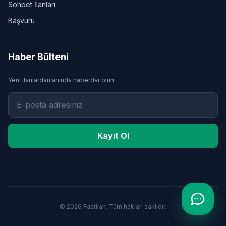
Sohbet İlanları
Başvuru
Haber Bülteni
Yeni ilanlardan anında haberdar olun.
Kayıt Ol
© 2026 Fastilan. Tüm hakları saklıdır.