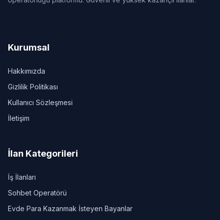
Kurumsal
Hakkımızda
Gizlilik Politikası
Kullanıcı Sözleşmesi
İletişim
İlan Kategorileri
İş İlanları
Sohbet Operatörü
Evde Para Kazanmak İsteyen Bayanlar