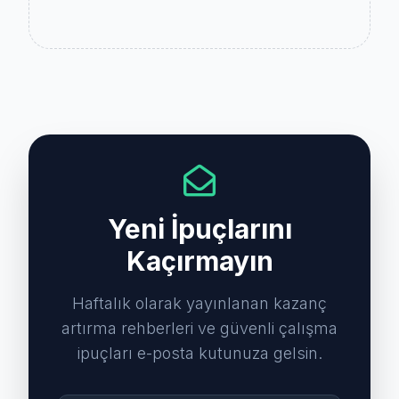
Yeni İpuçlarını
Kaçırmayın
Haftalık olarak yayınlanan kazanç
artırma rehberleri ve güvenli çalışma
ipuçları e-posta kutunuza gelsin.