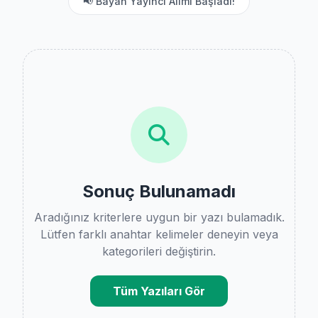
📢 Bayan Yayıncı Alımı Başladı!
Sonuç Bulunamadı
Aradığınız kriterlere uygun bir yazı bulamadık.
Lütfen farklı anahtar kelimeler deneyin veya
kategorileri değiştirin.
Tüm Yazıları Gör