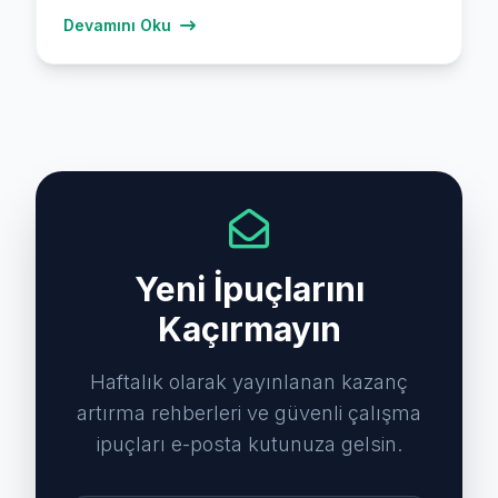
Devamını Oku
Yeni İpuçlarını
Kaçırmayın
Haftalık olarak yayınlanan kazanç
artırma rehberleri ve güvenli çalışma
ipuçları e-posta kutunuza gelsin.