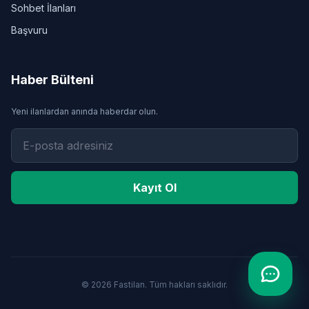
Sohbet İlanları
Başvuru
Haber Bülteni
Yeni ilanlardan anında haberdar olun.
Kayıt Ol
© 2026 Fastilan. Tüm hakları saklıdır.