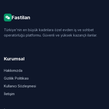
Fastilan
Türkiye'nin en büyük kadınlara özel evden iş ve sohbet
operatörlüğü platformu. Güvenli ve yüksek kazançlı ilanlar.
Kurumsal
Hakkımızda
Gizlilik Politikası
Kullanıcı Sözleşmesi
İletişim