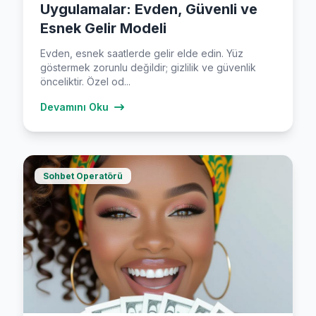
Uygulamalar: Evden, Güvenli ve
Esnek Gelir Modeli
Evden, esnek saatlerde gelir elde edin. Yüz
göstermek zorunlu değildir; gizlilik ve güvenlik
önceliktir. Özel od...
Devamını Oku
Sohbet Operatörü