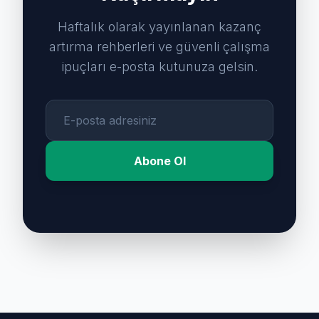
Haftalık olarak yayınlanan kazanç
artırma rehberleri ve güvenli çalışma
ipuçları e-posta kutunuza gelsin.
Abone Ol