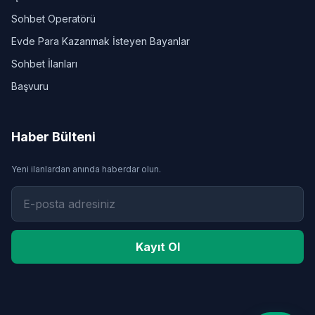
Sohbet Operatörü
Evde Para Kazanmak İsteyen Bayanlar
Sohbet İlanları
Başvuru
Haber Bülteni
Yeni ilanlardan anında haberdar olun.
Kayıt Ol