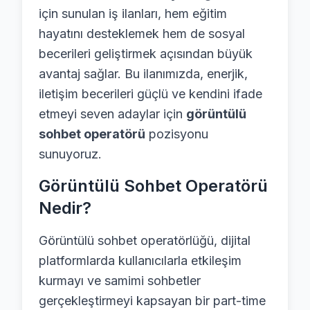
için sunulan iş ilanları, hem eğitim
hayatını desteklemek hem de sosyal
becerileri geliştirmek açısından büyük
avantaj sağlar. Bu ilanımızda, enerjik,
iletişim becerileri güçlü ve kendini ifade
etmeyi seven adaylar için
görüntülü
sohbet operatörü
pozisyonu
sunuyoruz.
Görüntülü Sohbet Operatörü
Nedir?
Görüntülü sohbet operatörlüğü, dijital
platformlarda kullanıcılarla etkileşim
kurmayı ve samimi sohbetler
gerçekleştirmeyi kapsayan bir part-time