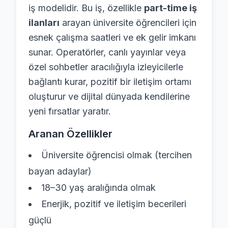
iş modelidir. Bu iş, özellikle
part-time iş
ilanları
arayan üniversite öğrencileri için
esnek çalışma saatleri ve ek gelir imkanı
sunar. Operatörler, canlı yayınlar veya
özel sohbetler aracılığıyla izleyicilerle
bağlantı kurar, pozitif bir iletişim ortamı
oluşturur ve dijital dünyada kendilerine
yeni fırsatlar yaratır.
Aranan Özellikler
Üniversite öğrencisi olmak (tercihen
bayan adaylar)
18–30 yaş aralığında olmak
Enerjik, pozitif ve iletişim becerileri
güçlü