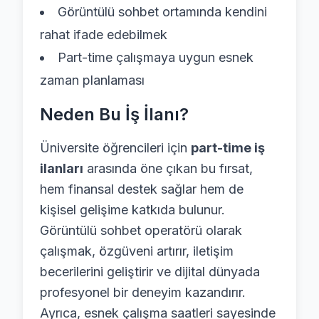
Görüntülü sohbet ortamında kendini
rahat ifade edebilmek
Part-time çalışmaya uygun esnek
zaman planlaması
Neden Bu İş İlanı?
Üniversite öğrencileri için
part-time iş
ilanları
arasında öne çıkan bu fırsat,
hem finansal destek sağlar hem de
kişisel gelişime katkıda bulunur.
Görüntülü sohbet operatörü olarak
çalışmak, özgüveni artırır, iletişim
becerilerini geliştirir ve dijital dünyada
profesyonel bir deneyim kazandırır.
Ayrıca, esnek çalışma saatleri sayesinde