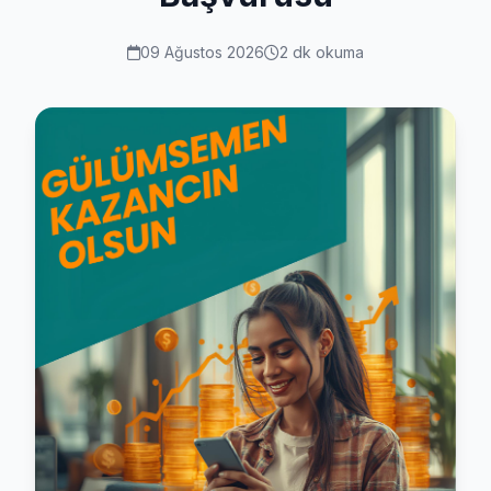
09 Ağustos 2026
2 dk okuma