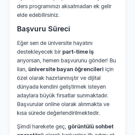
ders programınızı aksatmadan ek gelir
elde edebilirsiniz.
Başvuru Süreci
Eğer sen de üniversite hayatını
destekleyecek bir
part-time iş
arıyorsan, hemen başvurunu gönder! Bu
ilan,
üniversite bayan öğrencileri
için
özel olarak hazırlanmıştır ve dijital
dünyada kendini geliştirmek isteyen
adaylara büyük fırsatlar sunmaktadır.
Başvurular online olarak alınmakta ve
kısa sürede değerlendirilmektedir.
Şimdi harekete geç,
görüntülü sohbet