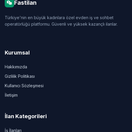
Fastilan
Türkiye'nin en büyük kadınlara özel evden iş ve sohbet
operatörlüğü platformu. Güvenli ve yüksek kazançlı ilanlar.
Kurumsal
Hakkımızda
Gizlilik Politikası
Kullanıcı Sözleşmesi
İletişim
İlan Kategorileri
İş İlanları