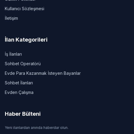
Kullanıcı Sözleşmesi
İletişim
İlan Kategorileri
İş İlanları
Sohbet Operatörü
Evde Para Kazanmak İsteyen Bayanlar
Sohbet İlanları
Evden Çalışma
Haber Bülteni
Yeni ilanlardan anında haberdar olun.