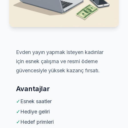
Evden yayın yapmak isteyen kadınlar
için esnek çalışma ve resmi ödeme
güvencesiyle yüksek kazanç fırsatı.
Avantajlar
✓
Esnek saatler
✓
Hediye geliri
✓
Hedef primleri