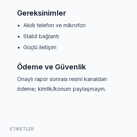
Gereksinimler
Akıllı telefon ve mikrofon
Stabil bağlantı
Güçlü iletişim
Ödeme ve Güvenlik
Onaylı rapor sonrası resmi kanaldan
ödeme; kimlik/konum paylaşmayın.
ETIKETLER