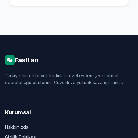
Fastilan
Türkiye'nin en büyük kadınlara özel evden iş ve sohbet
operatörlüğü platformu. Güvenli ve yüksek kazançlı ilanlar.
Kurumsal
Hakkımızda
Gizlilik Politikası