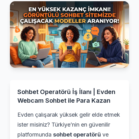
Sohbet Operatörü İş İlanı | Evden
Webcam Sohbet ile Para Kazan
Evden çalışarak yüksek gelir elde etmek
ister misiniz? Türkiye’nin en güvenilir
platformunda
sohbet operatörü
ve