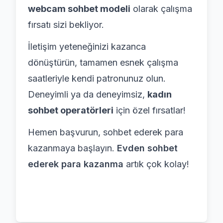
webcam sohbet modeli
olarak çalışma
fırsatı sizi bekliyor.
İletişim yeteneğinizi kazanca
dönüştürün, tamamen esnek çalışma
saatleriyle kendi patronunuz olun.
Deneyimli ya da deneyimsiz,
kadın
sohbet operatörleri
için özel fırsatlar!
Hemen başvurun, sohbet ederek para
kazanmaya başlayın.
Evden sohbet
ederek para kazanma
artık çok kolay!
Başvur