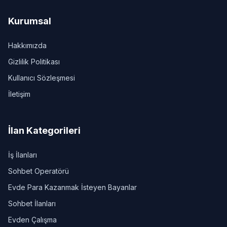
Kurumsal
Hakkımızda
Gizlilik Politikası
Kullanıcı Sözleşmesi
İletişim
İlan Kategorileri
İş İlanları
Sohbet Operatörü
Evde Para Kazanmak İsteyen Bayanlar
Sohbet İlanları
Evden Çalışma