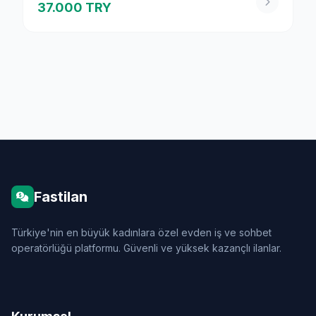
37.000 TRY
Fastilan
Türkiye'nin en büyük kadınlara özel evden iş ve sohbet
operatörlüğü platformu. Güvenli ve yüksek kazançlı ilanlar.