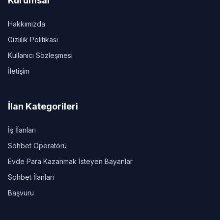
Kurumsal
Hakkımızda
Gizlilik Politikası
Kullanıcı Sözleşmesi
İletişim
İlan Kategorileri
İş İlanları
Sohbet Operatörü
Evde Para Kazanmak İsteyen Bayanlar
Sohbet İlanları
Başvuru