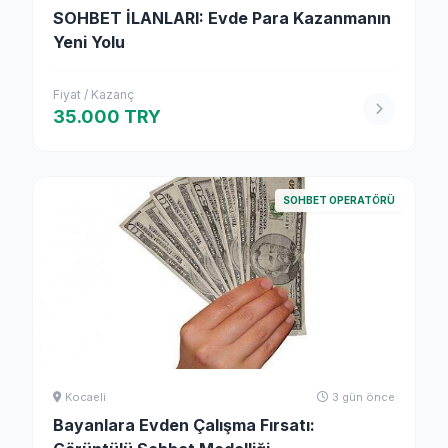
SOHBET İLANLARI: Evde Para Kazanmanın
Yeni Yolu
Fiyat / Kazanç
35.000 TRY
SOHBET OPERATÖRÜ
Kocaeli
3 gün önce
Bayanlara Evden Çalışma Fırsatı: