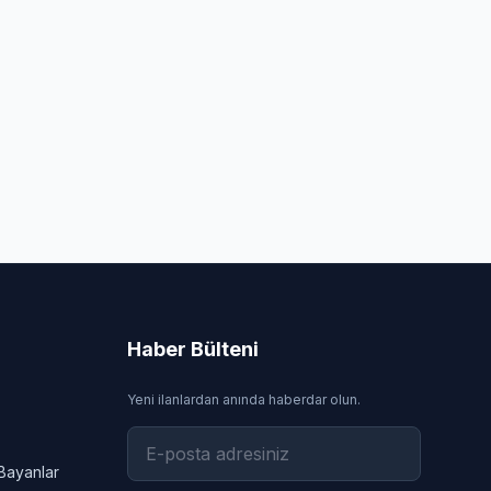
Haber Bülteni
Yeni ilanlardan anında haberdar olun.
Bayanlar