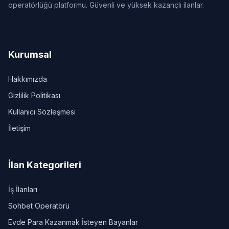
operatörlüğü platformu. Güvenli ve yüksek kazançlı ilanlar.
Kurumsal
Hakkımızda
Gizlilik Politikası
Kullanıcı Sözleşmesi
İletişim
İlan Kategorileri
İş İlanları
Sohbet Operatörü
Evde Para Kazanmak İsteyen Bayanlar