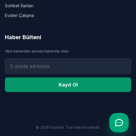
Sohbet İlanları
Evden Çalışma
Haber Bülteni
Yeni ilanlardan anında haberdar olun.
Kayıt Ol
© 2026 Fastilan. Tüm hakları saklıdır.