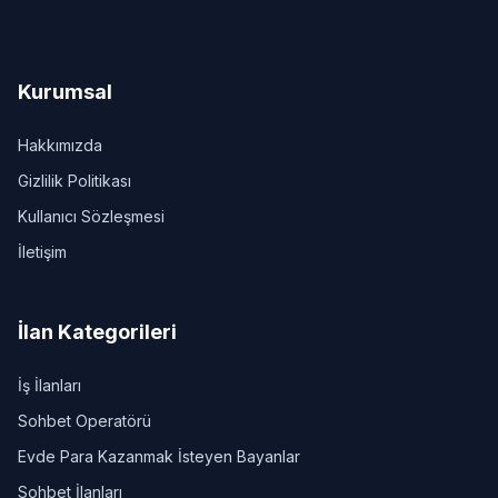
Kurumsal
Hakkımızda
Gizlilik Politikası
Kullanıcı Sözleşmesi
İletişim
İlan Kategorileri
İş İlanları
Sohbet Operatörü
Evde Para Kazanmak İsteyen Bayanlar
Sohbet İlanları