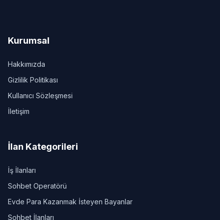
Kurumsal
Hakkımızda
Gizlilik Politikası
Kullanıcı Sözleşmesi
İletişim
İlan Kategorileri
İş İlanları
Sohbet Operatörü
Evde Para Kazanmak İsteyen Bayanlar
Sohbet İlanları