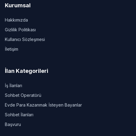
Kurumsal
Hakkımızda
Gizlilik Politikası
Kullanıcı Sözleşmesi
İletişim
İlan Kategorileri
İş İlanları
Sohbet Operatörü
Evde Para Kazanmak İsteyen Bayanlar
Sohbet İlanları
Başvuru