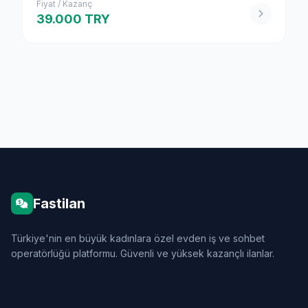
Fiyat / Kazanç
39.000 TRY
Fastilan
Türkiye'nin en büyük kadınlara özel evden iş ve sohbet
operatörlüğü platformu. Güvenli ve yüksek kazançlı ilanlar.