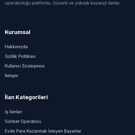
operatörlüğü platformu. Güvenli ve yüksek kazançlı ilanlar.
Kurumsal
Hakkımızda
Gizlilik Politikası
Kullanıcı Sözleşmesi
İletişim
İlan Kategorileri
İş İlanları
Sohbet Operatörü
Evde Para Kazanmak İsteyen Bayanlar