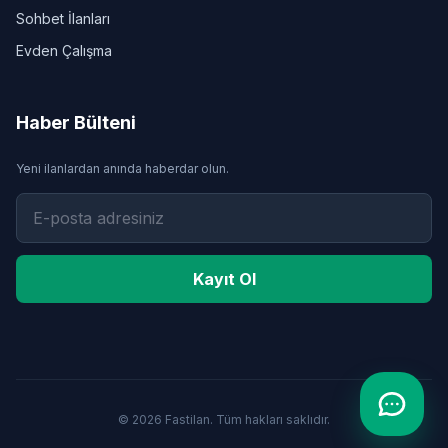
Sohbet İlanları
Evden Çalışma
Haber Bülteni
Yeni ilanlardan anında haberdar olun.
Kayıt Ol
© 2026 Fastilan. Tüm hakları saklıdır.