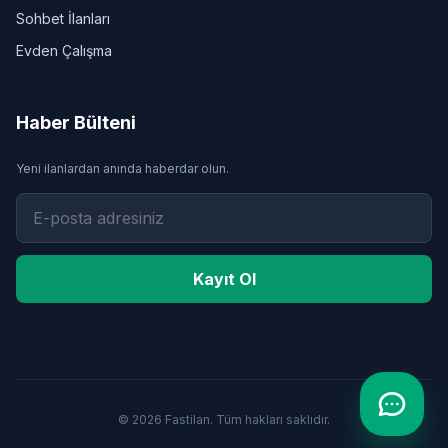
Sohbet İlanları
Evden Çalışma
Haber Bülteni
Yeni ilanlardan anında haberdar olun.
Kayıt Ol
© 2026 Fastilan. Tüm hakları saklıdır.