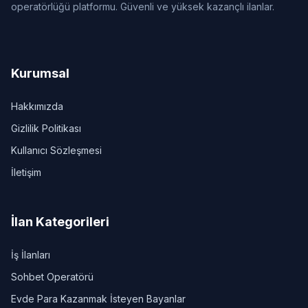
operatörlüğü platformu. Güvenli ve yüksek kazançlı ilanlar.
Kurumsal
Hakkımızda
Gizlilik Politikası
Kullanıcı Sözleşmesi
İletişim
İlan Kategorileri
İş İlanları
Sohbet Operatörü
Evde Para Kazanmak İsteyen Bayanlar