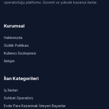
operatörlüğü platformu. Güvenli ve yüksek kazançlı ilanlar.
Kurumsal
Hakkımızda
Gizlilik Politikası
Kullanıcı Sözleşmesi
İletişim
İlan Kategorileri
İş İlanları
Sohbet Operatörü
Evde Para Kazanmak İsteyen Bayanlar