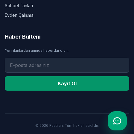
Sohbet İlanları
Evden Çalışma
Haber Bülteni
Yeni ilanlardan anında haberdar olun.
Kayıt Ol
© 2026 Fastilan. Tüm hakları saklıdır.