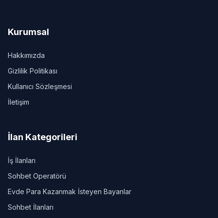
Kurumsal
Hakkımızda
Gizlilik Politikası
Kullanıcı Sözleşmesi
İletişim
İlan Kategorileri
İş İlanları
Sohbet Operatörü
Evde Para Kazanmak İsteyen Bayanlar
Sohbet İlanları