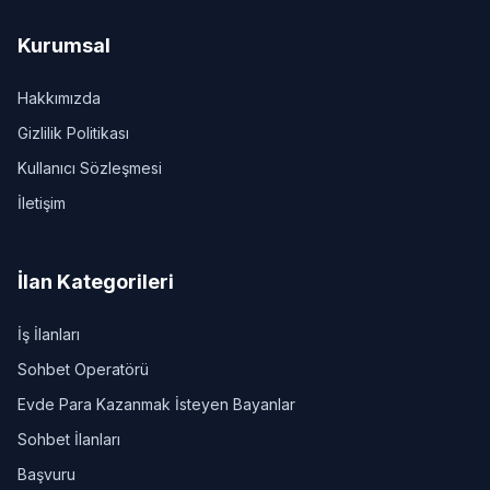
Kurumsal
Hakkımızda
Gizlilik Politikası
Kullanıcı Sözleşmesi
İletişim
İlan Kategorileri
İş İlanları
Sohbet Operatörü
Evde Para Kazanmak İsteyen Bayanlar
Sohbet İlanları
Başvuru