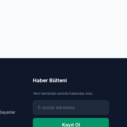
Haber Bülteni
Yeni ilanlardan anında haberdar olun.
Bayanlar
Kayıt Ol