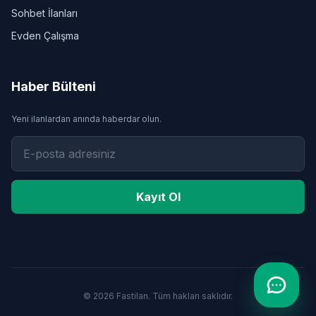
Sohbet İlanları
Evden Çalışma
Haber Bülteni
Yeni ilanlardan anında haberdar olun.
Kayıt Ol
© 2026 Fastilan. Tüm hakları saklıdır.