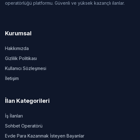
operatörlüğü platformu. Güvenli ve yüksek kazançlı ilanlar.
Kurumsal
Hakkımızda
Gizlilik Politikası
Kullanıcı Sözleşmesi
İletişim
İlan Kategorileri
İş İlanları
Sohbet Operatörü
Evde Para Kazanmak İsteyen Bayanlar