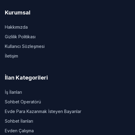
Kurumsal
Hakkımızda
Gizlilik Politikası
Kullanıcı Sözleşmesi
İletişim
İlan Kategorileri
İş İlanları
Sohbet Operatörü
Evde Para Kazanmak İsteyen Bayanlar
Sohbet İlanları
Evden Çalışma