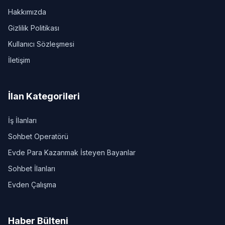
Hakkımızda
Gizlilik Politikası
Kullanıcı Sözleşmesi
İletişim
İlan Kategorileri
İş İlanları
Sohbet Operatörü
Evde Para Kazanmak İsteyen Bayanlar
Sohbet İlanları
Evden Çalışma
Haber Bülteni