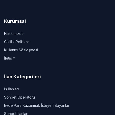
Kurumsal
Hakkımızda
Gizlilik Politikası
Kullanıcı Sözleşmesi
İletişim
İlan Kategorileri
İş İlanları
Sohbet Operatörü
Evde Para Kazanmak İsteyen Bayanlar
Sohbet İlanları