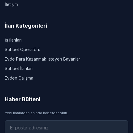
İletişim
İlan Kategorileri
İş İlanları
Sohbet Operatörü
Evde Para Kazanmak İsteyen Bayanlar
Sohbet İlanları
Evden Çalışma
Haber Bülteni
Yeni ilanlardan anında haberdar olun.