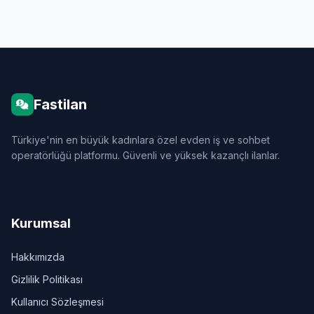
Fastilan
Türkiye'nin en büyük kadınlara özel evden iş ve sohbet
operatörlüğü platformu. Güvenli ve yüksek kazançlı ilanlar.
Kurumsal
Hakkımızda
Gizlilik Politikası
Kullanıcı Sözleşmesi